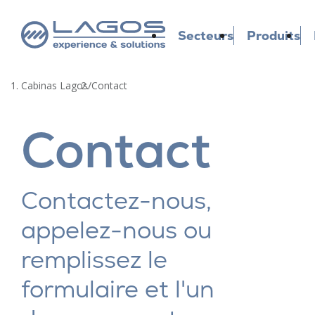
Secteurs
Produits
Cabinas Lagos
/
Contact
Contact
Contactez-nous,
appelez-nous ou
remplissez le
formulaire et l'un