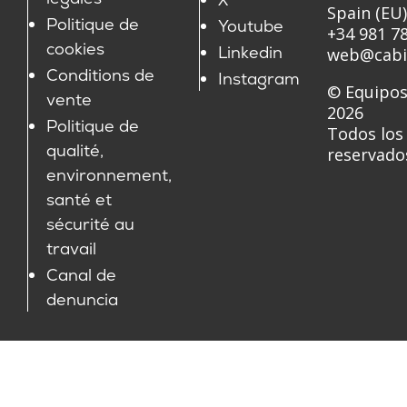
Spain (EU)
Politique de
Youtube
+34 981 78
cookies
Linkedin
web@cabi
Conditions de
Instagram
© Equipos
vente
2026
Politique de
Todos los
qualité,
reservado
environnement,
santé et
sécurité au
travail
Canal de
denuncia