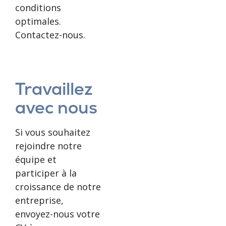
conditions
optimales.
Contactez-nous.
Travaillez
avec nous
Si vous souhaitez
rejoindre notre
équipe et
participer à la
croissance de notre
entreprise,
envoyez-nous votre