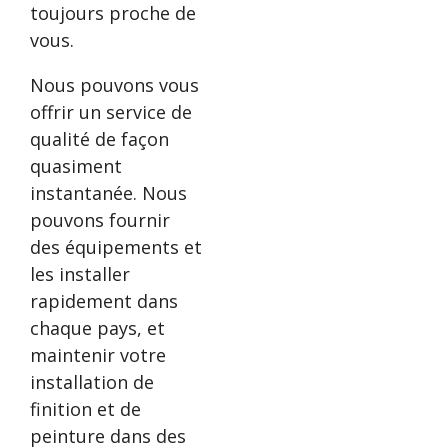
toujours proche de
vous.
Nous pouvons vous
offrir un service de
qualité de façon
quasiment
instantanée. Nous
pouvons fournir
des équipements et
les installer
rapidement dans
chaque pays, et
maintenir votre
installation de
finition et de
peinture dans des