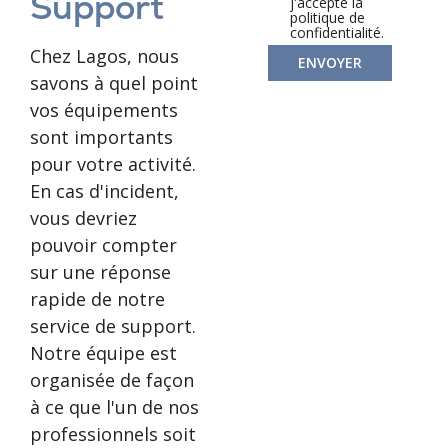
Support
j'accepte la
politique de
confidentialité.
Chez Lagos, nous
ENVOYER
savons à quel point
vos équipements
sont importants
pour votre activité.
En cas d'incident,
vous devriez
pouvoir compter
sur une réponse
rapide de notre
service de support.
Notre équipe est
organisée de façon
à ce que l'un de nos
professionnels soit