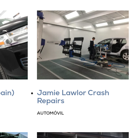
ain)
Jamie Lawlor Crash
Repairs
AUTOMÓVIL