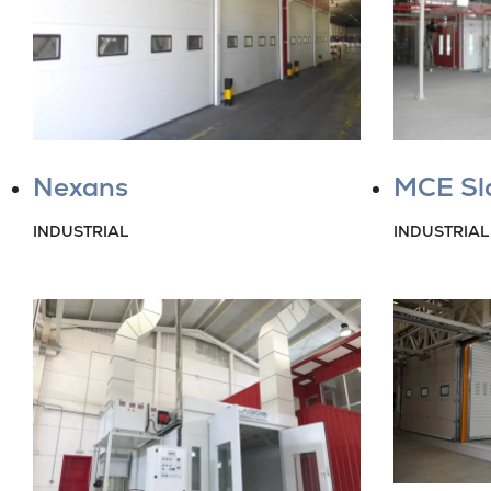
Nexans
MCE Sl
INDUSTRIAL
INDUSTRIAL