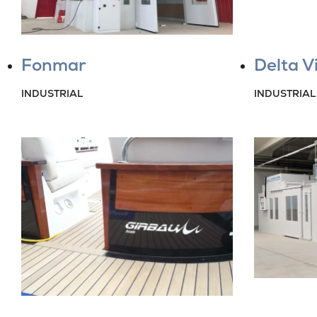
Fonmar
Delta V
INDUSTRIAL
INDUSTRIAL