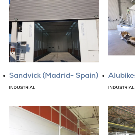
Sandvick (Madrid- Spain)
Alubike
INDUSTRIAL
INDUSTRIAL