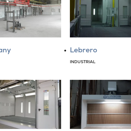
any
Lebrero
INDUSTRIAL