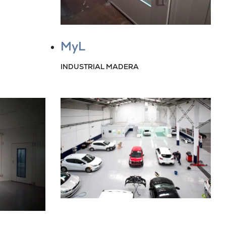
MyL
INDUSTRIAL MADERA