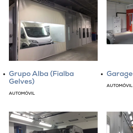
Grupo Alba (Fialba
Garage
Gelves)
AUTOMÓVIL
AUTOMÓVIL