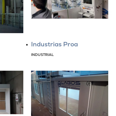
Industrias Proa
INDUSTRIAL