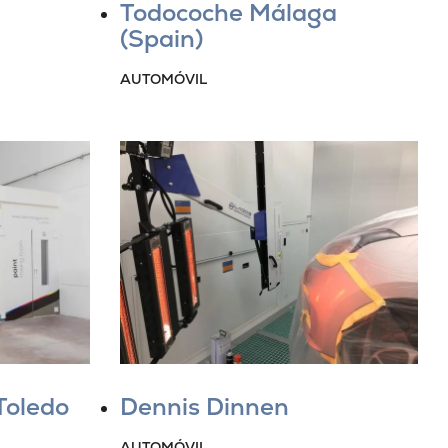
Todocoche Málaga
(Spain)
AUTOMÓVIL
Toledo
Dennis Dinnen
AUTOMÓVIL