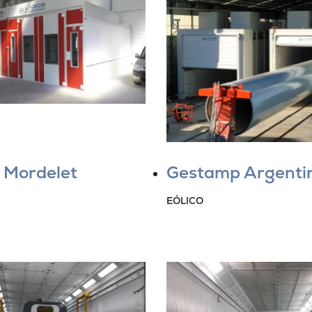
 Mordelet
Gestamp Argenti
EÓLICO