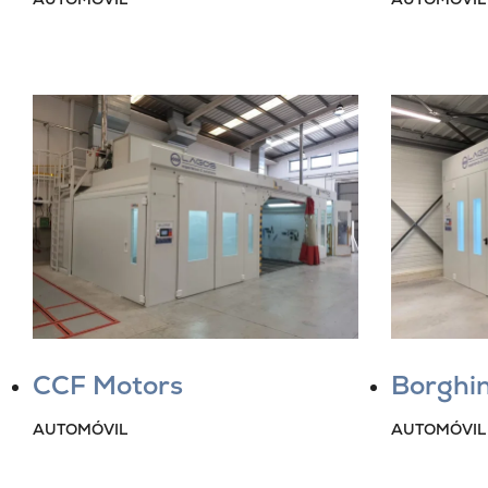
CCF Motors
Borghi
AUTOMÓVIL
AUTOMÓVIL