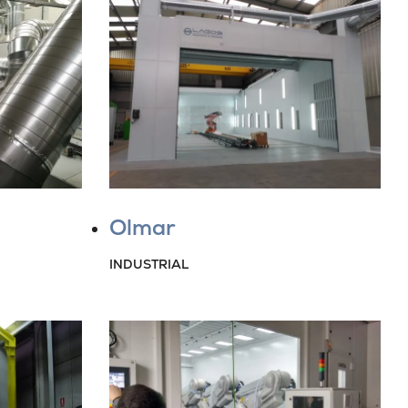
Olmar
INDUSTRIAL