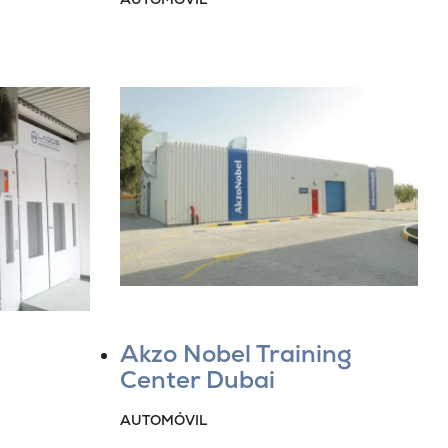
Akzo Nobel Training
Center Dubai
AUTOMÓVIL