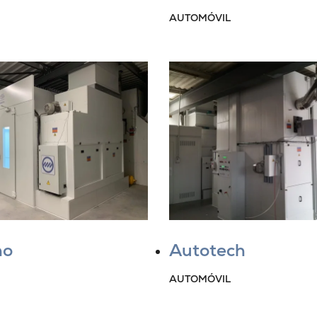
AUTOMÓVIL
no
Autotech
AUTOMÓVIL