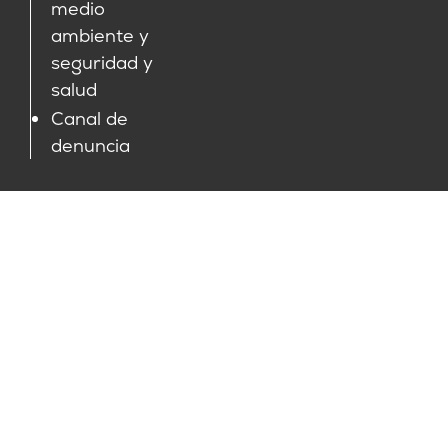
medio
ambiente y
seguridad y
salud
Canal de
denuncia