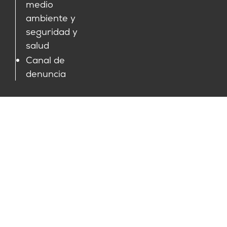
medio
ambiente y
seguridad y
salud
Canal de
denuncia