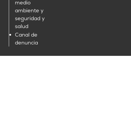
medio
ambiente y
seguridad y
salud
Canal de
denuncia