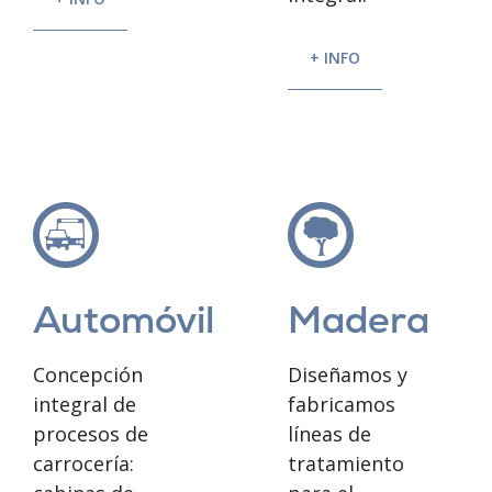
+ INFO
Madera
Automóvil
Diseñamos y
Concepción
fabricamos
integral de
líneas de
procesos de
tratamiento
carrocería: