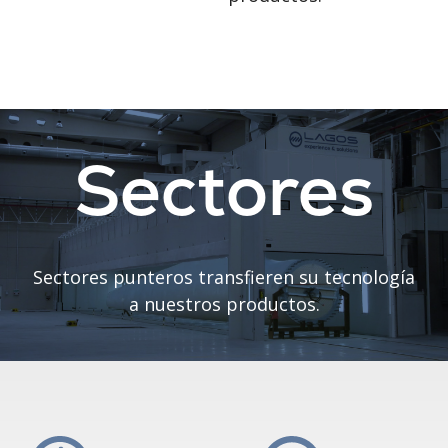
Sectores
Sectores punteros transfieren su tecnología
a nuestros productos.