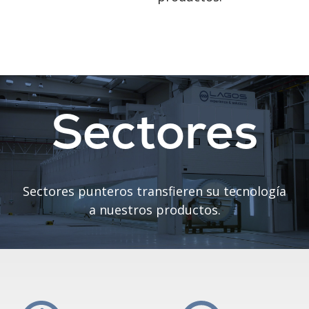
Sectores
Sectores punteros transfieren su tecnología
a nuestros productos.