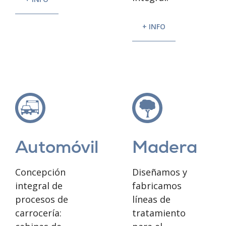
+ INFO
Madera
Automóvil
Diseñamos y
Concepción
fabricamos
integral de
líneas de
procesos de
tratamiento
carrocería: