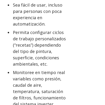
Sea fácil de usar, incluso
para personas con poca
experiencia en
automatización.
Permita configurar ciclos
de trabajo personalizados
(“recetas”) dependiendo
del tipo de pintura,
superficie, condiciones
ambientales, etc.
Monitoree en tiempo real
variables como presión,
caudal de aire,
temperatura, saturación
de filtros, funcionamiento
del sistema inverter,