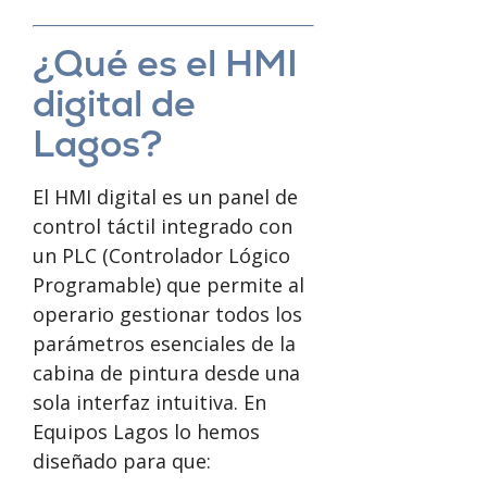
¿Qué es el HMI
digital de
Lagos?
El HMI digital es un panel de
control táctil integrado con
un PLC (Controlador Lógico
Programable) que permite al
operario gestionar todos los
parámetros esenciales de la
cabina de pintura desde una
sola interfaz intuitiva. En
Equipos Lagos lo hemos
diseñado para que: