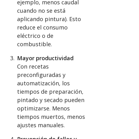
ejemplo, menos caudal
cuando no se está
aplicando pintura). Esto
reduce el consumo
eléctrico o de
combustible.
Mayor productividad
Con recetas
preconfiguradas y
automatización, los
tiempos de preparación,
pintado y secado pueden
optimizarse. Menos
tiempos muertos, menos
ajustes manuales.