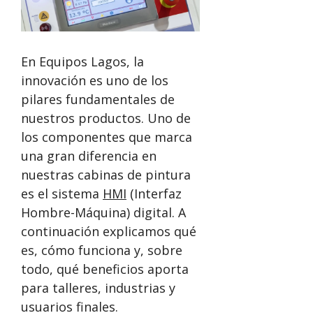
En Equipos Lagos, la
innovación es uno de los
pilares fundamentales de
nuestros productos. Uno de
los componentes que marca
una gran diferencia en
nuestras cabinas de pintura
es el sistema
HMI
(Interfaz
Hombre-Máquina) digital. A
continuación explicamos qué
es, cómo funciona y, sobre
todo, qué beneficios aporta
para talleres, industrias y
usuarios finales.