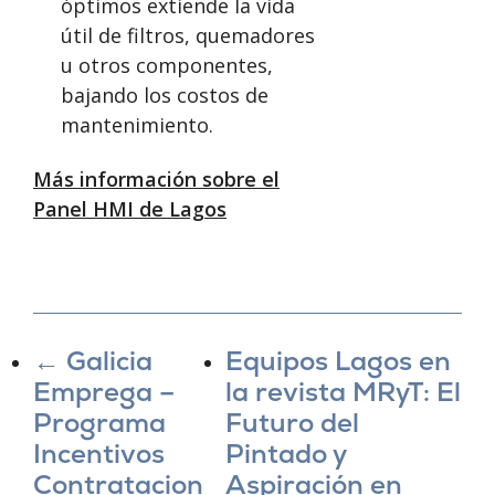
óptimos extiende la vida
útil de filtros, quemadores
u otros componentes,
bajando los costos de
mantenimiento.
Más información sobre el
Panel HMI de Lagos
←
Galicia
Equipos Lagos en
Emprega –
la revista MRyT: El
Programa
Futuro del
Incentivos
Pintado y
Contratacion
Aspiración en