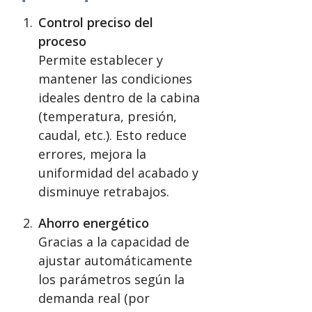
Control preciso del
proceso
Permite establecer y
mantener las condiciones
ideales dentro de la cabina
(temperatura, presión,
caudal, etc.). Esto reduce
errores, mejora la
uniformidad del acabado y
disminuye retrabajos.
Ahorro energético
Gracias a la capacidad de
ajustar automáticamente
los parámetros según la
demanda real (por