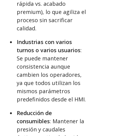
rápida vs. acabado
premium), lo que agiliza el
proceso sin sacrificar
calidad.
Industrias con varios
turnos o varios usuarios
:
Se puede mantener
consistencia aunque
cambien los operadores,
ya que todos utilizan los
mismos parámetros
predefinidos desde el HMI.
Reducción de
consumibles
: Mantener la
presión y caudales