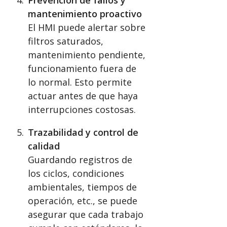
Prevención de fallos y
mantenimiento proactivo
El HMI puede alertar sobre
filtros saturados,
mantenimiento pendiente,
funcionamiento fuera de
lo normal. Esto permite
actuar antes de que haya
interrupciones costosas.
Trazabilidad y control de
calidad
Guardando registros de
los ciclos, condiciones
ambientales, tiempos de
operación, etc., se puede
asegurar que cada trabajo