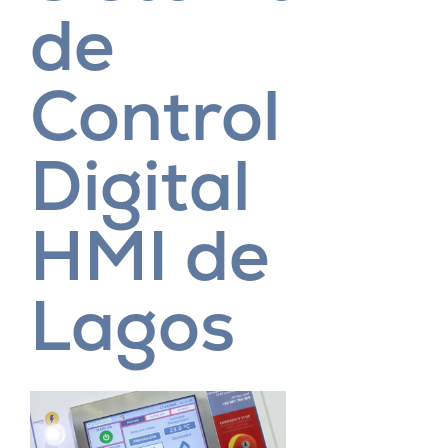
de
Control
Digital
HMI de
Lagos