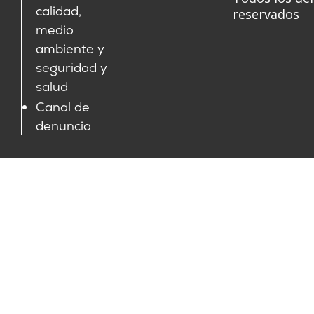
calidad,
reservados
medio
ambiente y
seguridad y
salud
Canal de
denuncia