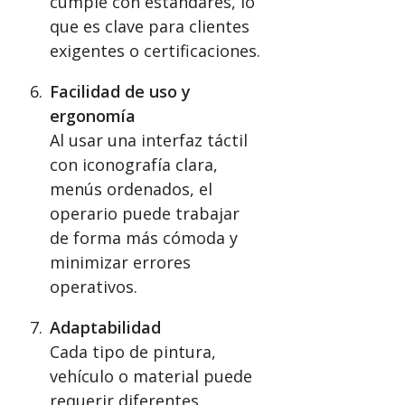
cumple con estándares, lo
que es clave para clientes
exigentes o certificaciones.
Facilidad de uso y
ergonomía
Al usar una interfaz táctil
con iconografía clara,
menús ordenados, el
operario puede trabajar
de forma más cómoda y
minimizar errores
operativos.
Adaptabilidad
Cada tipo de pintura,
vehículo o material puede
requerir diferentes