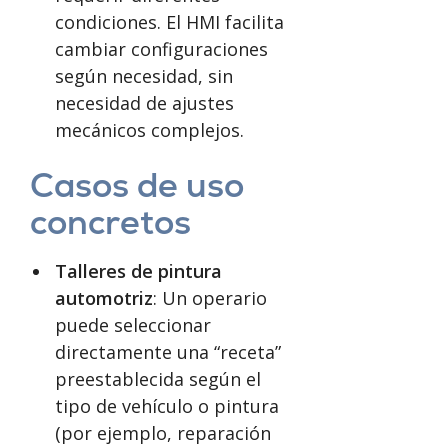
condiciones. El HMI facilita
cambiar configuraciones
según necesidad, sin
necesidad de ajustes
mecánicos complejos.
Casos de uso
concretos
Talleres de pintura
automotriz
: Un operario
puede seleccionar
directamente una “receta”
preestablecida según el
tipo de vehículo o pintura
(por ejemplo, reparación