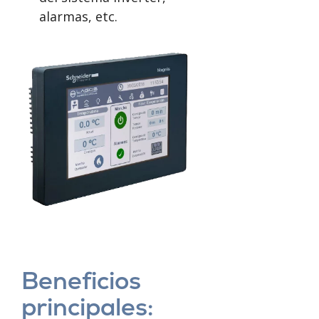
alarmas, etc.
Beneficios
principales: