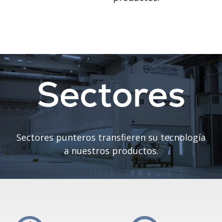
Sectores
Sectores punteros transfieren su tecnología
a nuestros productos.