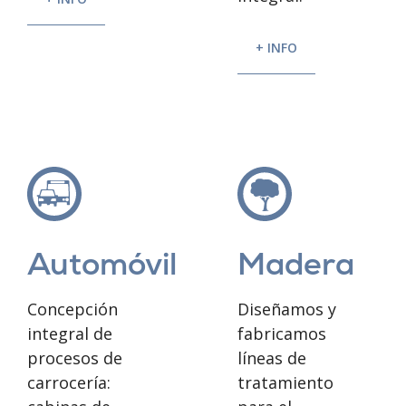
+ INFO
Madera
Automóvil
Diseñamos y
Concepción
fabricamos
integral de
líneas de
procesos de
tratamiento
carrocería: