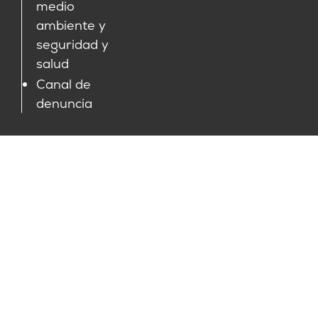
medio
ambiente y
seguridad y
salud
Canal de
denuncia